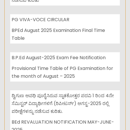
ನಡೆಸುವ ಕುರಿತು
PG VIVA-VOCE CIRCULAR
BPEd August 2025 Examination Final Time
Table
B.P.Ed August-2025 Exam Fee Notification
Provisional Time Table of PG Examination for
the month of August – 2025
ದ್ವಿಗುಣ ಅವಧಿ ಪೂರೈಸಿರುವ ಸ್ನಾತಕೋತ್ತರ ಪದವಿ 1 ರಿಂದ 4ನೇ
ಸೆಮಿಸ್ಟರ್ ವಿದ್ಯಾರ್ಥಿಗಳಿಗೆ (ರಿಪೀಟರ್ಸ್) ಆಗಸ್ಟ-2025 ರಲ್ಲಿ
ಪರೀಕ್ಷೆಗಳನ್ನು ನಡೆಸುವ ಕುರಿತು.
BEd REVALUATION NOTIFICATION MAY-JUNE-
2025