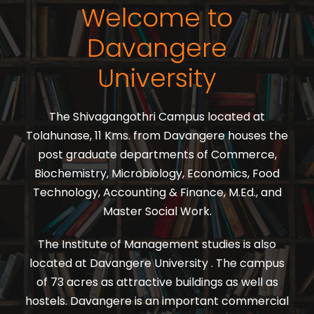
Welcome to
Davangere
University
The Shivagangothri Campus located at
Tolahunase, 11 Kms. from Davangere houses the
post graduate departments of Commerce,
Biochemistry, Microbiology, Economics, Food
Technology, Accounting & Finance, M.Ed., and
Master Social Work.
The Institute of Management studies is also
located at Davangere University . The campus
of 73 acres as attractive buildings as well as
hostels. Davangere is an important commercial