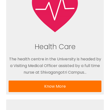
Health Care
The health centre in the University is headed by
a Visiting Medical Officer assisted by a full time
nurse at Shivagangotri Campus…
Know More