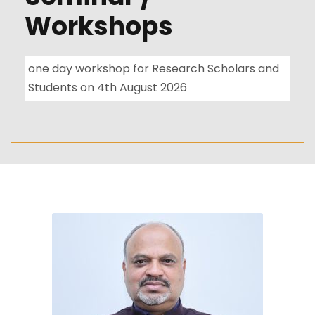
Workshops
one day workshop for Research Scholars and
Students on 4th August 2026