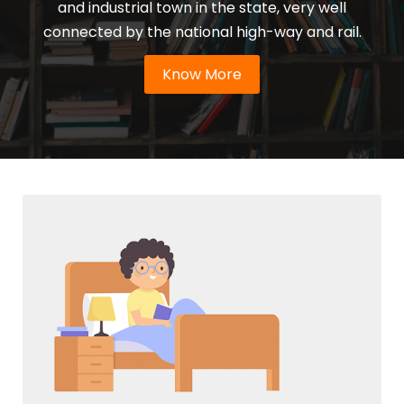
and industrial town in the state, very well
connected by the national high-way and rail.
Know More