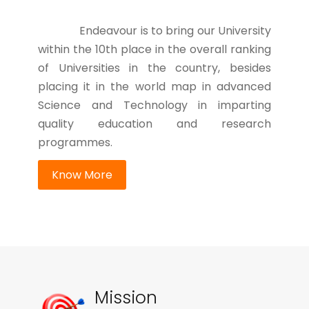
Endeavour is to bring our University
within the 10th place in the overall ranking
of Universities in the country, besides
placing it in the world map in advanced
Science and Technology in imparting
quality education and research
programmes.
Know More
Mission