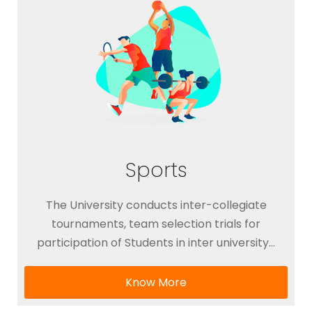
Sports
The University conducts inter-collegiate
tournaments, team selection trials for
participation of Students in inter university…
Know More