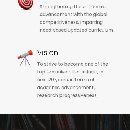
Strengthening the academic
advancement with the global
competitiveness. Imparting
need based updated curriculum.
Vision
To strive to become one of the
top ten universities in India, in
next 20 years, in terms of
academic advancement,
research progressiveness.