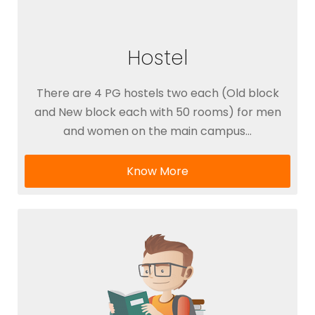
Hostel
There are 4 PG hostels two each (Old block
and New block each with 50 rooms) for men
and women on the main campus…
Know More