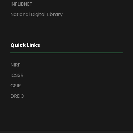
INFLIBNET
National Digital Library
Quick Links
NIRF
ICSSR
CSIR
DRDO