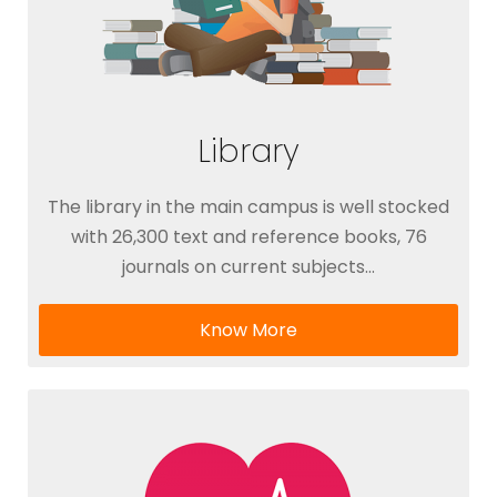
Library
The library in the main campus is well stocked
with 26,300 text and reference books, 76
journals on current subjects…
Know More